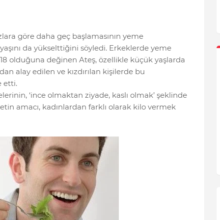
kızlara göre daha geç başlamasının yeme
yaşını da yükselttiğini söyledi. Erkeklerde yeme
18 olduğuna değinen Ateş, özellikle küçük yaşlarda
dan alay edilen ve kızdırılan kişilerde bu
 etti.
erinin, ‘ince olmaktan ziyade, kaslı olmak’ şeklinde
etin amacı, kadınlardan farklı olarak kilo vermek